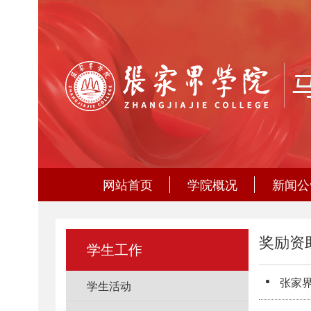
网站首页
学院概况
新闻公
奖励资
学生工作
张家界
学生活动