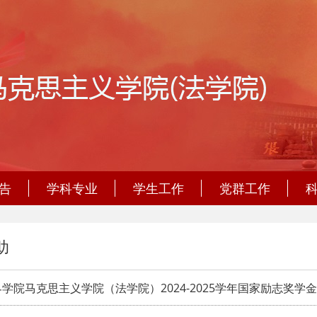
告
学科专业
学生工作
党群工作
助
学院马克思主义学院（法学院）2024-2025学年国家励志奖学