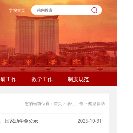
学院首页
科研工作
教学工作
制度规范
您的当前位置：
首页
>
学生工作
>
奖励资助
金、国家助学金公示
2025-10-31